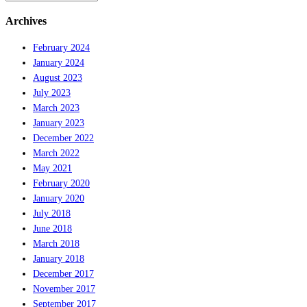
Archives
February 2024
January 2024
August 2023
July 2023
March 2023
January 2023
December 2022
March 2022
May 2021
February 2020
January 2020
July 2018
June 2018
March 2018
January 2018
December 2017
November 2017
September 2017