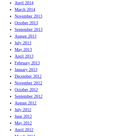
April 2014
March 2014
November 2013
October 2013
September 2013
August 2013
July 2013
May 2013
April 2013
February 2013
January 2013
December 2012
November 2012
October 2012
September 2012
August 2012
July 2012
June 2012
May 2012
April 2012