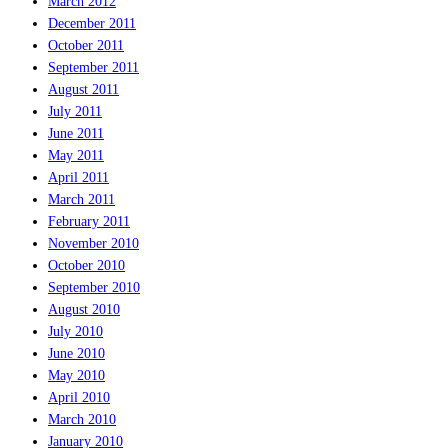
March 2012
December 2011
October 2011
September 2011
August 2011
July 2011
June 2011
May 2011
April 2011
March 2011
February 2011
November 2010
October 2010
September 2010
August 2010
July 2010
June 2010
May 2010
April 2010
March 2010
January 2010