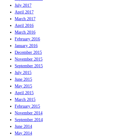
July 2017
April 2017
March 2017
April 2016
March 2016
February 2016
January 2016
December 2015
November 2015
September 2015
July 2015
June 2015
May 2015
April 2015
March 2015
February 2015
November 2014
September 2014
June 2014
May 2014