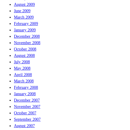
August 2009
June 2009
March 2009
February 2009
January 2009
December 2008
November 2008
October 2008
August 2008
July 2008
May 2008
April 2008
March 2008
February 2008
January 2008
December 2007
November 2007
October 2007
September 2007
August 2007