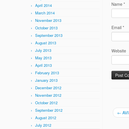
Name
*
April 2014
March 2014
November 2013
Email
*
October 2013
September 2013
August 2013
July 2013
Website
May 2013
April 2013
February 2013
January 2013
December 2012
November 2012
October 2012
September 2012
←
AVIS
August 2012
July 2012