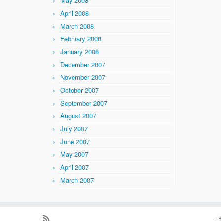
May 2008
April 2008
March 2008
February 2008
January 2008
December 2007
November 2007
October 2007
September 2007
August 2007
July 2007
June 2007
May 2007
April 2007
March 2007
·