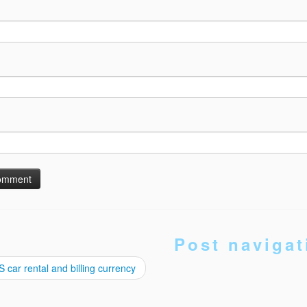
Post navigat
 car rental and billing currency