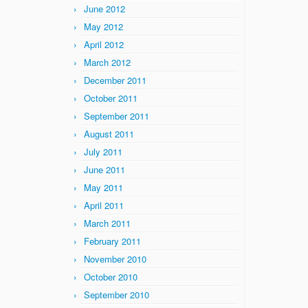
June 2012
May 2012
April 2012
March 2012
December 2011
October 2011
September 2011
August 2011
July 2011
June 2011
May 2011
April 2011
March 2011
February 2011
November 2010
October 2010
September 2010