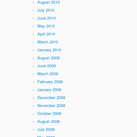
August 2010
July 2010
June 2010
May 2010
April 2010
March 2010
January 2010
August 2009
June 2009
March 2009
February 2009
January 2009
December 2008
November 2008
October 2008
August 2008
July 2008