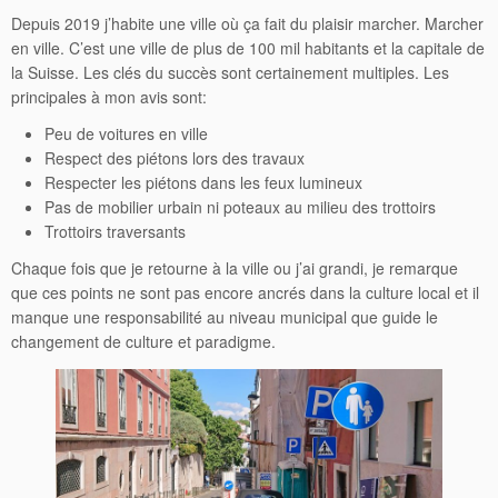
Depuis 2019 j’habite une ville où ça fait du plaisir marcher. Marcher
en ville. C’est une ville de plus de 100 mil habitants et la capitale de
la Suisse. Les clés du succès sont certainement multiples. Les
principales à mon avis sont:
Peu de voitures en ville
Respect des piétons lors des travaux
Respecter les piétons dans les feux lumineux
Pas de mobilier urbain ni poteaux au milieu des trottoirs
Trottoirs traversants
Chaque fois que je retourne à la ville ou j’ai grandi, je remarque
que ces points ne sont pas encore ancrés dans la culture local et il
manque une responsabilité au niveau municipal que guide le
changement de culture et paradigme.