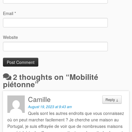
Email
*
Website
2 thoughts on “
Mobilité
piétonne
”
Camille
Reply
↓
August 19, 2023 at 9:43 am
Quels sont les autres endroits que vous connaissez
où on peut marcher facilement ? Je cherche une maison au
Portugal, je suis effrayée de voir que de nombreuses maisons