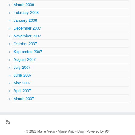
March 2008
February 2008
January 2008
December 2007
November 2007
October 2007
September 2007
August 2007
July 2007
June 2007
May 2007
April 2007
March 2007
·
© 2026
Mar e Meco - Miguel Anjo - Blog
·
Powered by
·