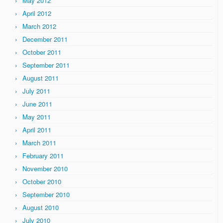
May 2012
April 2012
March 2012
December 2011
October 2011
September 2011
August 2011
July 2011
June 2011
May 2011
April 2011
March 2011
February 2011
November 2010
October 2010
September 2010
August 2010
July 2010