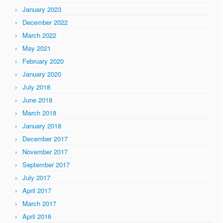
January 2023
December 2022
March 2022
May 2021
February 2020
January 2020
July 2018
June 2018
March 2018
January 2018
December 2017
November 2017
September 2017
July 2017
April 2017
March 2017
April 2016