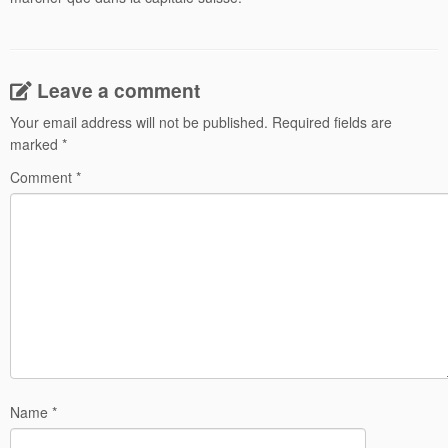
Leave a comment
Your email address will not be published.
Required fields are
marked
*
Comment
*
Name
*