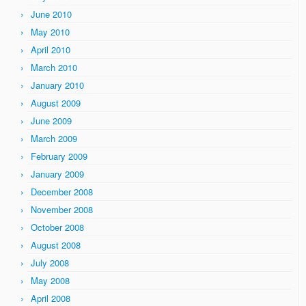
June 2010
May 2010
April 2010
March 2010
January 2010
August 2009
June 2009
March 2009
February 2009
January 2009
December 2008
November 2008
October 2008
August 2008
July 2008
May 2008
April 2008