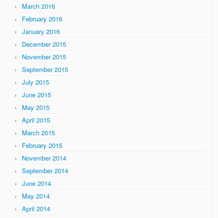
March 2016
February 2016
January 2016
December 2015
November 2015
September 2015
July 2015
June 2015
May 2015
April 2015
March 2015
February 2015
November 2014
September 2014
June 2014
May 2014
April 2014