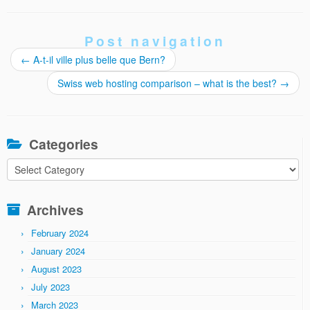
Post navigation
←
A-t-il ville plus belle que Bern?
Swiss web hosting comparison – what is the best?
→
Categories
Categories
Archives
February 2024
January 2024
August 2023
July 2023
March 2023