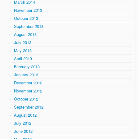
March 2014
November 2013
October 2013
September 2013
August 2013
July 2013
May 2013
April 2013
February 2013
January 2013
December 2012
November 2012
October 2012
September 2012
August 2012
July 2012
June 2012