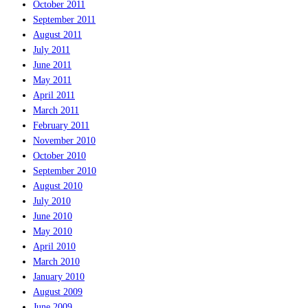
October 2011
September 2011
August 2011
July 2011
June 2011
May 2011
April 2011
March 2011
February 2011
November 2010
October 2010
September 2010
August 2010
July 2010
June 2010
May 2010
April 2010
March 2010
January 2010
August 2009
June 2009