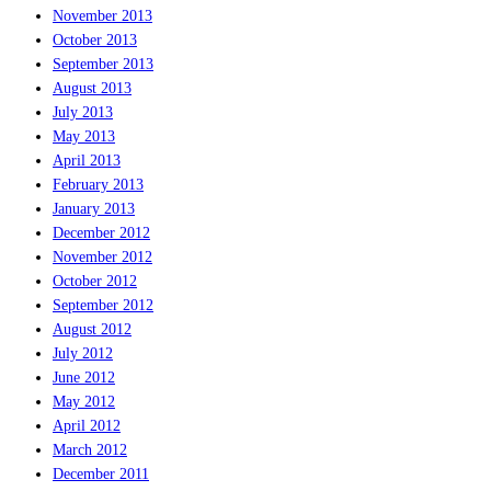
November 2013
October 2013
September 2013
August 2013
July 2013
May 2013
April 2013
February 2013
January 2013
December 2012
November 2012
October 2012
September 2012
August 2012
July 2012
June 2012
May 2012
April 2012
March 2012
December 2011