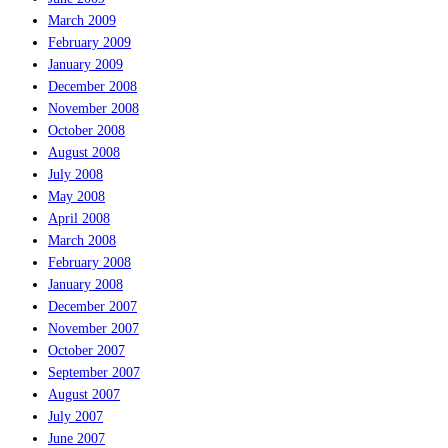
March 2009
February 2009
January 2009
December 2008
November 2008
October 2008
August 2008
July 2008
May 2008
April 2008
March 2008
February 2008
January 2008
December 2007
November 2007
October 2007
September 2007
August 2007
July 2007
June 2007