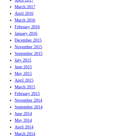
April 2017
March 2017
April 2016
March 2016
February 2016
January 2016
December 2015
November 2015
September 2015
July 2015
June 2015
May 2015
April 2015
March 2015
February 2015
November 2014
September 2014
June 2014
May 2014
April 2014
March 2014