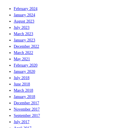
February 2024
January 2024
August 2023
July 2023
March 2023
January 2023
December 2022
March 2022
May 2021
February 2020
January 2020
July 2018
June 2018
March 2018
January 2018
December 2017
November 2017
September 2017
July 2017