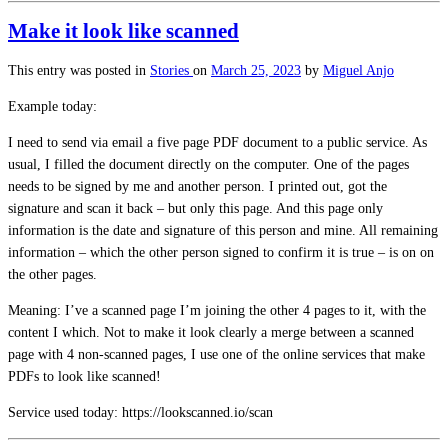
Make it look like scanned
This entry was posted in
Stories
on
March 25, 2023
by
Miguel Anjo
Example today:
I need to send via email a five page PDF document to a public service. As
usual, I filled the document directly on the computer. One of the pages
needs to be signed by me and another person. I printed out, got the
signature and scan it back – but only this page. And this page only
information is the date and signature of this person and mine. All remaining
information – which the other person signed to confirm it is true – is on on
the other pages.
Meaning: I’ve a scanned page I’m joining the other 4 pages to it, with the
content I which. Not to make it look clearly a merge between a scanned
page with 4 non-scanned pages, I use one of the online services that make
PDFs to look like scanned!
Service used today: https://lookscanned.io/scan