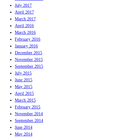
July 2017
April 2017
March 2017
April 2016
March 2016
February 2016
January 2016
December 2015
November 2015
September 2015
July 2015
June 2015
May 2015
April 2015
March 2015
February 2015
November 2014
September 2014
June 2014
May 2014