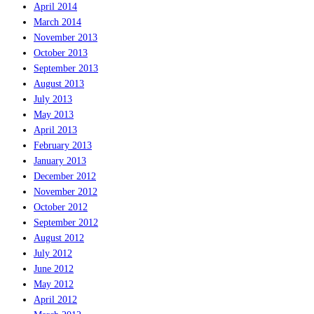
April 2014
March 2014
November 2013
October 2013
September 2013
August 2013
July 2013
May 2013
April 2013
February 2013
January 2013
December 2012
November 2012
October 2012
September 2012
August 2012
July 2012
June 2012
May 2012
April 2012