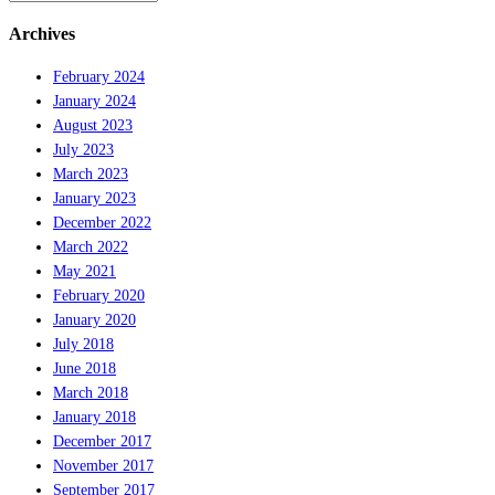
Archives
February 2024
January 2024
August 2023
July 2023
March 2023
January 2023
December 2022
March 2022
May 2021
February 2020
January 2020
July 2018
June 2018
March 2018
January 2018
December 2017
November 2017
September 2017