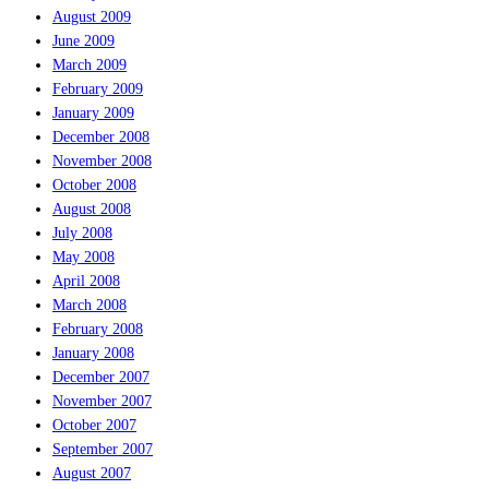
August 2009
June 2009
March 2009
February 2009
January 2009
December 2008
November 2008
October 2008
August 2008
July 2008
May 2008
April 2008
March 2008
February 2008
January 2008
December 2007
November 2007
October 2007
September 2007
August 2007