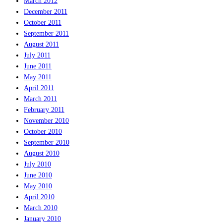
March 2012
December 2011
October 2011
September 2011
August 2011
July 2011
June 2011
May 2011
April 2011
March 2011
February 2011
November 2010
October 2010
September 2010
August 2010
July 2010
June 2010
May 2010
April 2010
March 2010
January 2010