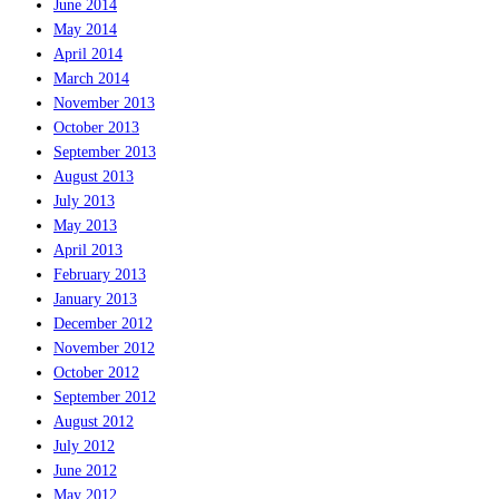
June 2014
May 2014
April 2014
March 2014
November 2013
October 2013
September 2013
August 2013
July 2013
May 2013
April 2013
February 2013
January 2013
December 2012
November 2012
October 2012
September 2012
August 2012
July 2012
June 2012
May 2012