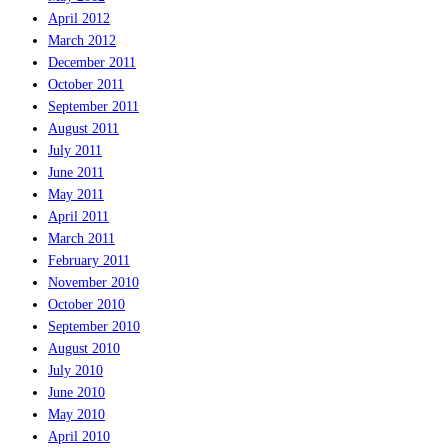
April 2012
March 2012
December 2011
October 2011
September 2011
August 2011
July 2011
June 2011
May 2011
April 2011
March 2011
February 2011
November 2010
October 2010
September 2010
August 2010
July 2010
June 2010
May 2010
April 2010