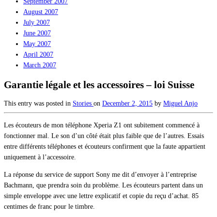
September 2007
August 2007
July 2007
June 2007
May 2007
April 2007
March 2007
Garantie légale et les accessoires – loi Suisse
This entry was posted in
Stories
on
December 2, 2015
by
Miguel Anjo
Les écouteurs de mon téléphone Xperia Z1 ont subitement commencé à
fonctionner mal. Le son d’un côté était plus faible que de l’autres. Essais
entre différents téléphones et écouteurs confirment que la faute appartient
uniquement à l’accessoire.
La réponse du service de support Sony me dit d’envoyer à l’entreprise
Bachmann, que prendra soin du problème. Les écouteurs partent dans un
simple enveloppe avec une lettre explicatif et copie du reçu d’achat. 85
centimes de franc pour le timbre.