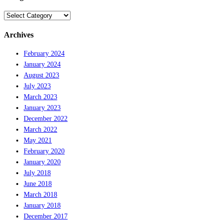
Categories
Archives
February 2024
January 2024
August 2023
July 2023
March 2023
January 2023
December 2022
March 2022
May 2021
February 2020
January 2020
July 2018
June 2018
March 2018
January 2018
December 2017